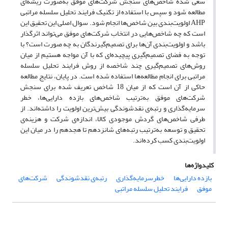
سعی شده شاخص‌های سنجش شرکت‌های موفق به‌صورت ریشه‌ای
مطالعه شود و سپس با استفاده از تکنیک فرایند تحلیل سلسله مراتبی
AHP اولویت‌بندی بین شاخص‌ها انجام شود. سوال اصلی این تحقیق این
است که چه شاخص‌هایی در انتخاب شرکت‌های موفق می‌تواند اثرگذار
باشد و اولویت‌بندی آن‌ها برای تصمیم‌گیرندگان به چه صورت است؟ با
توجه به فضای تصمیم‌گیری پیچیده‌ای که با آن مواجه هستیم از میان
روش‌های تصمیم‌گیری چند شاخصه از روش فرایند تحلیل سلسله
مراتبی برای انجام مطالعه‌ها استفاده شده است. در پایان، نتایج مطالعه
حاکی از آن است که از میان 18 شاخص تعریف شده برای سنجش
شرکت‌های موفق به‌ترتیب شاخص‌های بازده دارایی‌ها، خطر
سرمایه‌گذاری و رتبه‌ی نقدشوندگی بیش‌ترین اولویت را داشته‌اند. از
طرفی شاخص‌های گردش موجودی کالا، اندازه‌ی شرکت و هزینه‌ی
تحقیق و توسعه به‌ترتیب رتبه‌های شانزدهم تا هجدهم را در میان این
اولویت‌بندی کسب کرده‌اند.
کلیدواژه‌ها
بازده دارایی‌ها
خطرسرمایه‌گذاری
رتبه‌ی نقدشوندگی
شرکت‌های
موفق
فرایند تحلیل سلسله مراتبی