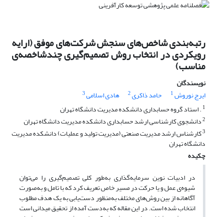
رتبه‌بندی شاخص‌های سنجش شرکت‌های موفق (ارایه
رویکردی در انتخاب روش تصمیم‌گیری چندشاخصه‌ی
مناسب)
نویسندگان
3
2
1
ایرج نوروش
حامد ذاکری
هادی اسلامی
1
. استاد گروه حسابداری دانشکده مدیریت دانشگاه تهران
2
دانشجوی کارشناسی ارشد حسابداری دانشکده مدیریت دانشگاه تهران
3
کارشناس ارشد مدیریت صنعتی (مدیریت تولید و عملیات) دانشکده مدیریت
دانشگاه تهران
چکیده
در ادبیات نوین سرمایه‌گذاری به‌طور کلی تصمیم‌گیری را می‌توان
شیوه‌ی عمل و یا حرکت در مسیر خاص تعریف کرد که با تامل و به‌صورت
آگاهانه از بین روش‌های مختلف به‌منظور دست‌یابی به یک هدف مطلوب
انتخاب شده است. در این مقاله که به‌دست آمده از تحقیق میدانی است