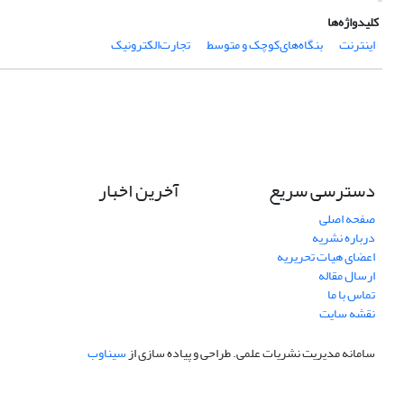
کلیدواژه‌ها
اینترنت
بنگاه‌های‌کوچک و ‌متوسط
تجارت‌الکترونیک
دسترسی سریع
آخرین اخبار
صفحه اصلی
درباره نشریه
اعضای هیات تحریریه
ارسال مقاله
تماس با ما
نقشه سایت
سامانه مدیریت نشریات علمی.
طراحی و پیاده سازی از
سیناوب