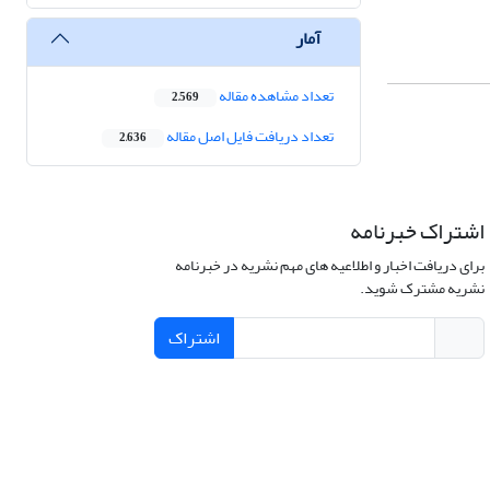
آمار
تعداد مشاهده مقاله
2,569
تعداد دریافت فایل اصل مقاله
2,636
اشتراک خبرنامه
برای دریافت اخبار و اطلاعیه های مهم نشریه در خبرنامه
نشریه مشترک شوید.
اشتراک