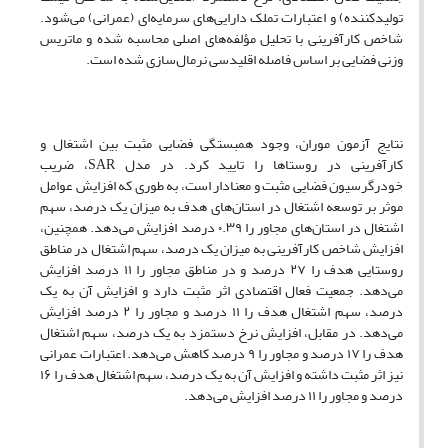
تولیدکننده) و اعتبارات تملک دارایی‌های سرمایه‌ای (عمرانی) می‌شود.
شاخص کارآفرینی با تحلیل مؤلفه‌های اصلی محاسبه شده و ماتریس
وزنی فضایی بر اساس فاصله اقلیدسی نرمال‌سازی شده است.
نتایج آزمون موران، وجود همبستگی فضایی مثبت بین اشتغال و
کارآفرینی در روستاها را تایید کرد. در مدل SAR، ضریب
خودرگرسیون فضایی مثبت و معنادار است، به طوری که افزایش عوامل
موثر بر توسعه اشتغال در استان‌های هدف به میزان یک درصد، سهم
اشتغال در استان‌های مجاور را ۰.۳۹ درصد افزایش می‌دهد. همچنین،
افزایش شاخص کارآفرینی به میزان یک درصد، سهم اشتغال در مناطق
روستایی هدف را ۲۷ درصد و در مناطق مجاور را ۱۱ درصد افزایش
می‌دهد. جمعیت فعال اقتصادی اثر مثبت دارد و افزایش آن به یک
درصد، سهم اشتغال هدف را ۱۱ درصد و مجاور را ۲ درصد افزایش
می‌دهد. در مقابل، افزایش نرخ دستمزد به یک درصد، سهم اشتغال
هدف را ۱۷ درصد و مجاور را ۹ درصد کاهش می‌دهد. اعتبارات عمرانی
نیز اثر مثبت داشته و افزایش آن به یک درصد، سهم اشتغال هدف را ۱۶
درصد و مجاور را ۱۱ درصد افزایش می‌دهد.