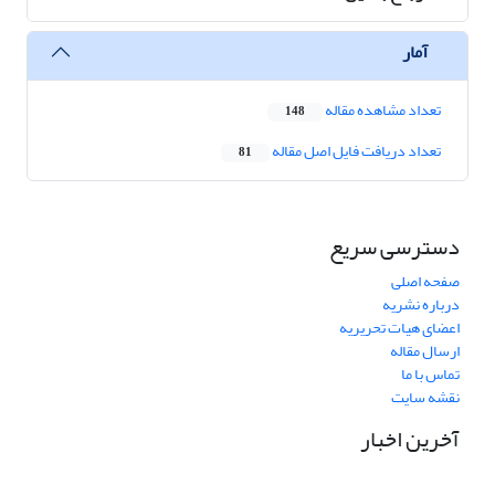
آمار
تعداد مشاهده مقاله
148
تعداد دریافت فایل اصل مقاله
81
دسترسی سریع
صفحه اصلی
درباره نشریه
اعضای هیات تحریریه
ارسال مقاله
تماس با ما
نقشه سایت
آخرین اخبار