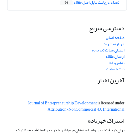
تعداد دریافت فایل اصل مقاله
86
دسترسی سریع
صفحه اصلی
درباره نشریه
اعضای هیات تحریریه
ارسال مقاله
تماس با ما
نقشه سایت
آخرین اخبار
Journal of Entrepreneurship Development
is licensed under
Attribution-NonCommercial 4.0 International
اشتراک خبرنامه
برای دریافت اخبار و اطلاعیه های مهم نشریه در خبرنامه نشریه مشترک