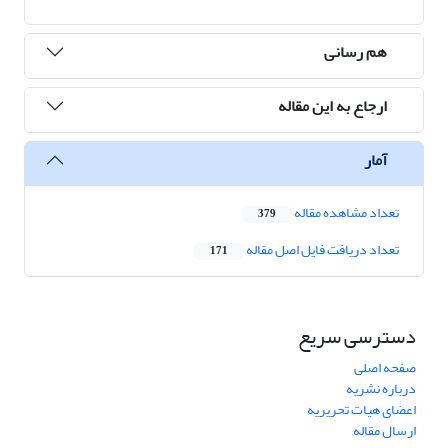
هم رسانی
ارجاع به این مقاله
آمار
تعداد مشاهده مقاله
379
تعداد دریافت فایل اصل مقاله
171
دسترسی سریع
صفحه اصلی
درباره نشریه
اعضای هیات تحریریه
ارسال مقاله