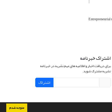
Entrepreneurial 
اشتراک خبرنامه
برای دریافت اخبار و اطلاعیه های مهم نشریه در خبرنامه
نشریه مشترک شوید.
اشتراک
متوجه شدم