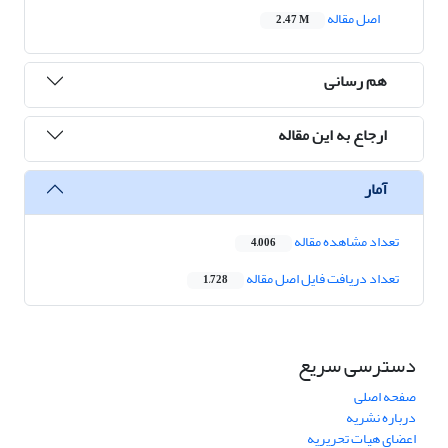
اصل مقاله
2.47 M
هم رسانی
ارجاع به این مقاله
آمار
تعداد مشاهده مقاله
4,006
تعداد دریافت فایل اصل مقاله
1,728
دسترسی سریع
صفحه اصلی
درباره نشریه
اعضای هیات تحریریه