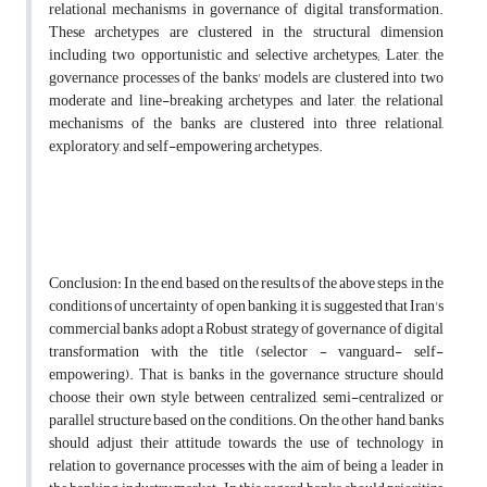
relational mechanisms in governance of digital transformation.
These archetypes are clustered in the structural dimension
including two opportunistic and selective archetypes; Later, the
governance processes of the banks' models are clustered into two
moderate and line-breaking archetypes, and later, the relational
mechanisms of the banks are clustered into three relational,
exploratory, and self-empowering archetypes.
Conclusion: In the end, based on the results of the above steps, in the
conditions of uncertainty of open banking, it is suggested that Iran's
commercial banks adopt a Robust strategy of governance of digital
transformation with the title (selector - vanguard- self-
empowering). That is, banks in the governance structure should
choose their own style between centralized, semi-centralized or
parallel structure based on the conditions. On the other hand, banks
should adjust their attitude towards the use of technology in
relation to governance processes with the aim of being a leader in