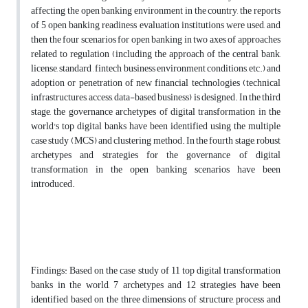
affecting the open banking environment in the country, the reports
of 5 open banking readiness evaluation institutions were used, and
then the four scenarios for open banking in two axes of approaches
related to regulation (including the approach of the central bank,
license, standard , fintech business environment conditions, etc.) and
adoption or penetration of new financial technologies (technical
infrastructures, access, data-based business) is designed. In the third
stage, the governance archetypes of digital transformation in the
world's top digital banks have been identified using the multiple
case study (MCS) and clustering method. In the fourth stage, robust
archetypes and strategies for the governance of digital
transformation in the open banking scenarios have been
introduced.
Findings: Based on the case study of 11 top digital transformation
banks in the world, 7 archetypes and 12 strategies have been
identified based on the three dimensions of structure, process and