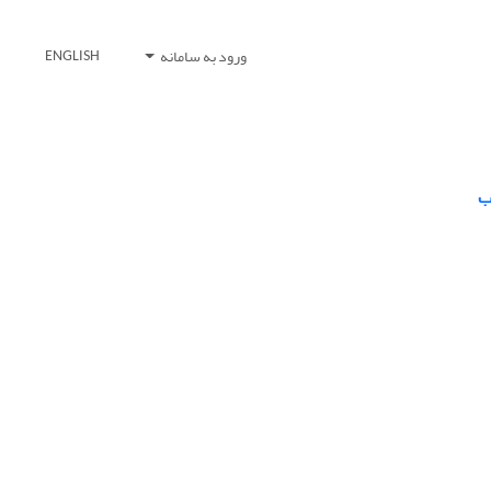
ورود به سامانه
ENGLISH
ب