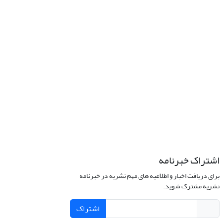
اشتراک خبرنامه
برای دریافت اخبار و اطلاعیه های مهم نشریه در خبرنامه
نشریه مشترک شوید.
اشتراک