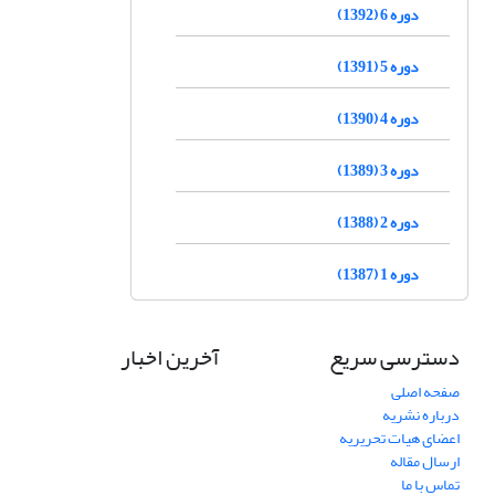
دوره 6 (1392)
دوره 5 (1391)
دوره 4 (1390)
دوره 3 (1389)
دوره 2 (1388)
دوره 1 (1387)
دسترسی سریع
آخرین اخبار
صفحه اصلی
درباره نشریه
اعضای هیات تحریریه
ارسال مقاله
تماس با ما