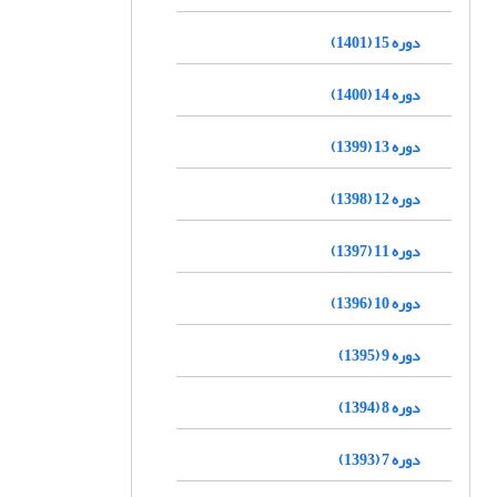
دوره 15 (1401)
دوره 14 (1400)
دوره 13 (1399)
دوره 12 (1398)
دوره 11 (1397)
دوره 10 (1396)
دوره 9 (1395)
دوره 8 (1394)
دوره 7 (1393)