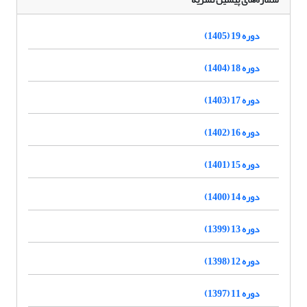
دوره 19 (1405)
دوره 18 (1404)
دوره 17 (1403)
دوره 16 (1402)
دوره 15 (1401)
دوره 14 (1400)
دوره 13 (1399)
دوره 12 (1398)
دوره 11 (1397)