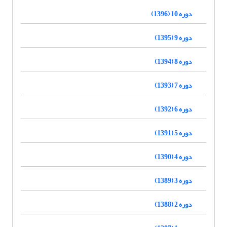
دوره 10 (1396)
دوره 9 (1395)
دوره 8 (1394)
دوره 7 (1393)
دوره 6 (1392)
دوره 5 (1391)
دوره 4 (1390)
دوره 3 (1389)
دوره 2 (1388)