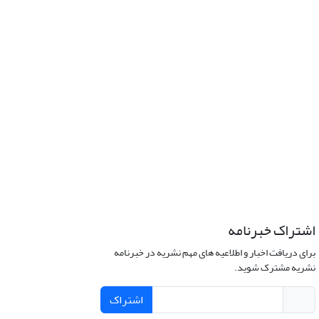
اشتراک خبرنامه
برای دریافت اخبار و اطلاعیه های مهم نشریه در خبرنامه
نشریه مشترک شوید.
اشتراک