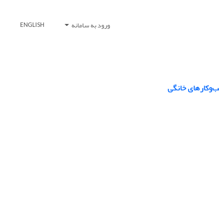
ورود به سامانه
ENGLISH
ب‌وکارهای خانگی