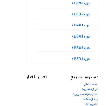
دوره 6 (1392)
دوره 5 (1391)
دوره 4 (1390)
دوره 3 (1389)
دوره 2 (1388)
دوره 1 (1387)
دسترسی سریع
آخرین اخبار
صفحه اصلی
درباره نشریه
اعضای هیات تحریریه
ارسال مقاله
تماس با ما