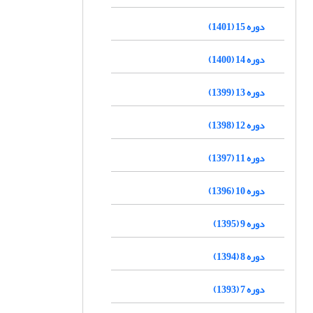
دوره 15 (1401)
دوره 14 (1400)
دوره 13 (1399)
دوره 12 (1398)
دوره 11 (1397)
دوره 10 (1396)
دوره 9 (1395)
دوره 8 (1394)
دوره 7 (1393)