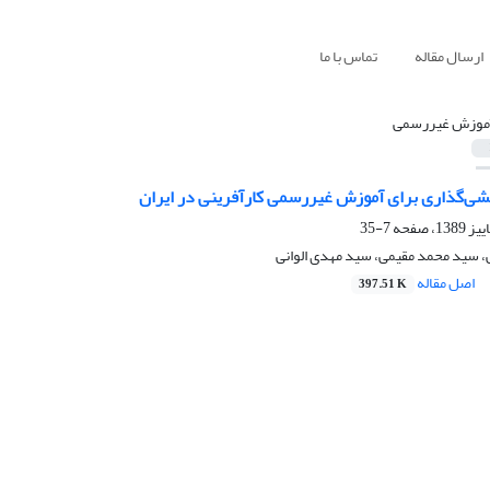
ارسال مقاله
تماس با ما
موزش غیررسمی
مشی‌گذاری برای آموزش غیررسمی کارآفرینی در ایران
7-35
سید محمد مقیمی، سید مهدی الوانی
اصل مقاله
397.51 K