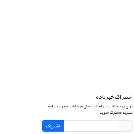
اشتراک خبرنامه
برای دریافت اخبار و اطلاعیه های مهم نشریه در خبرنامه
نشریه مشترک شوید.
اشتراک