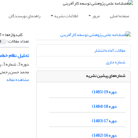
صفحه اصلی
مرور
اطلاعات نشریه
راهنمای نویسندگان
کلیدواژه‌ها =
آ
تعداد مقالات:
1
مقالات آماده انتشار
تحلیل نظام خط‌
شماره جاری
دوره 3، شماره 3، پاییز 1389، صفحه
محمد حسن رحمتی، 
شماره‌های پیشین نشریه
مشاهده مقاله
دوره 19 (1405)
دوره 18 (1404)
دوره 17 (1403)
دوره 16 (1402)