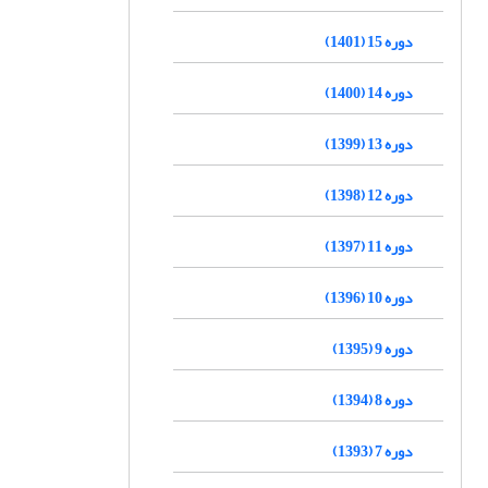
دوره 15 (1401)
دوره 14 (1400)
دوره 13 (1399)
دوره 12 (1398)
دوره 11 (1397)
دوره 10 (1396)
دوره 9 (1395)
دوره 8 (1394)
دوره 7 (1393)