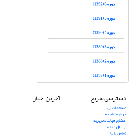
دوره 6 (1392)
دوره 5 (1391)
دوره 4 (1390)
دوره 3 (1389)
دوره 2 (1388)
دوره 1 (1387)
دسترسی سریع
آخرین اخبار
صفحه اصلی
درباره نشریه
اعضای هیات تحریریه
ارسال مقاله
تماس با ما