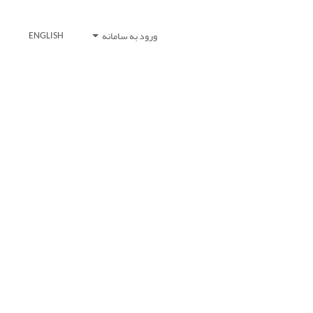
ورود به سامانه
ENGLISH