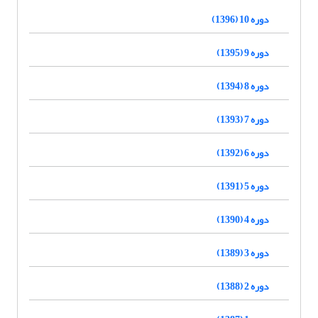
دوره 10 (1396)
دوره 9 (1395)
دوره 8 (1394)
دوره 7 (1393)
دوره 6 (1392)
دوره 5 (1391)
دوره 4 (1390)
دوره 3 (1389)
دوره 2 (1388)