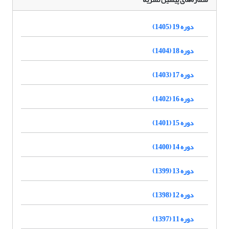
دوره 19 (1405)
دوره 18 (1404)
دوره 17 (1403)
دوره 16 (1402)
دوره 15 (1401)
دوره 14 (1400)
دوره 13 (1399)
دوره 12 (1398)
دوره 11 (1397)