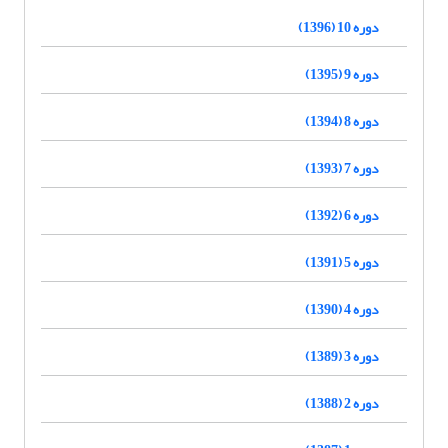
دوره 10 (1396)
دوره 9 (1395)
دوره 8 (1394)
دوره 7 (1393)
دوره 6 (1392)
دوره 5 (1391)
دوره 4 (1390)
دوره 3 (1389)
دوره 2 (1388)