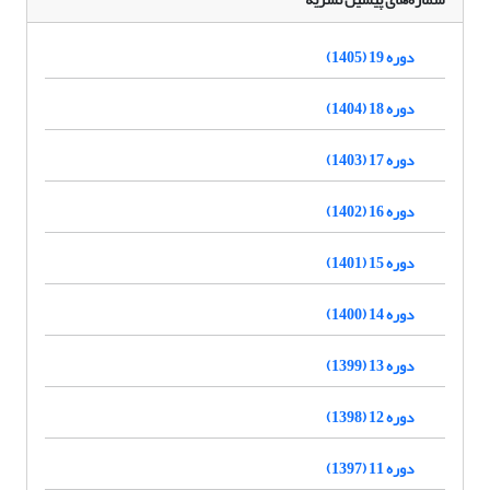
دوره 19 (1405)
دوره 18 (1404)
دوره 17 (1403)
دوره 16 (1402)
دوره 15 (1401)
دوره 14 (1400)
دوره 13 (1399)
دوره 12 (1398)
دوره 11 (1397)