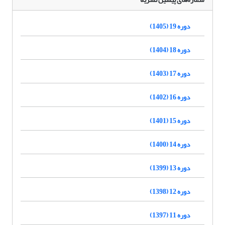
دوره 19 (1405)
دوره 18 (1404)
دوره 17 (1403)
دوره 16 (1402)
دوره 15 (1401)
دوره 14 (1400)
دوره 13 (1399)
دوره 12 (1398)
دوره 11 (1397)