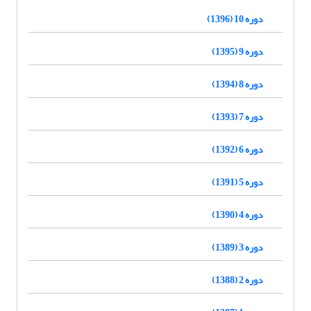
دوره 10 (1396)
دوره 9 (1395)
دوره 8 (1394)
دوره 7 (1393)
دوره 6 (1392)
دوره 5 (1391)
دوره 4 (1390)
دوره 3 (1389)
دوره 2 (1388)