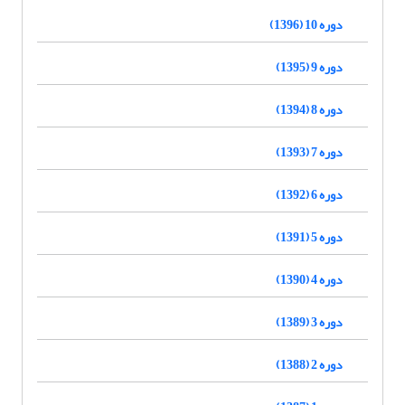
دوره 10 (1396)
دوره 9 (1395)
دوره 8 (1394)
دوره 7 (1393)
دوره 6 (1392)
دوره 5 (1391)
دوره 4 (1390)
دوره 3 (1389)
دوره 2 (1388)