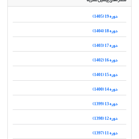
دوره 19 (1405)
دوره 18 (1404)
دوره 17 (1403)
دوره 16 (1402)
دوره 15 (1401)
دوره 14 (1400)
دوره 13 (1399)
دوره 12 (1398)
دوره 11 (1397)