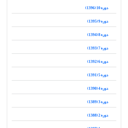
دوره 10 (1396)
دوره 9 (1395)
دوره 8 (1394)
دوره 7 (1393)
دوره 6 (1392)
دوره 5 (1391)
دوره 4 (1390)
دوره 3 (1389)
دوره 2 (1388)