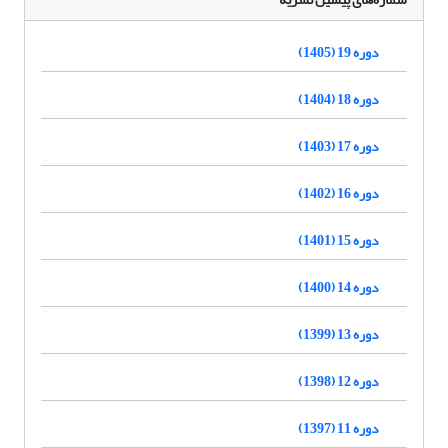
دوره 19 (1405)
دوره 18 (1404)
دوره 17 (1403)
دوره 16 (1402)
دوره 15 (1401)
دوره 14 (1400)
دوره 13 (1399)
دوره 12 (1398)
دوره 11 (1397)