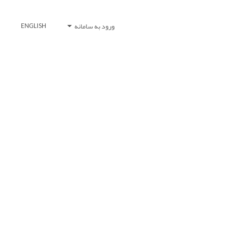
ورود به سامانه
ENGLISH