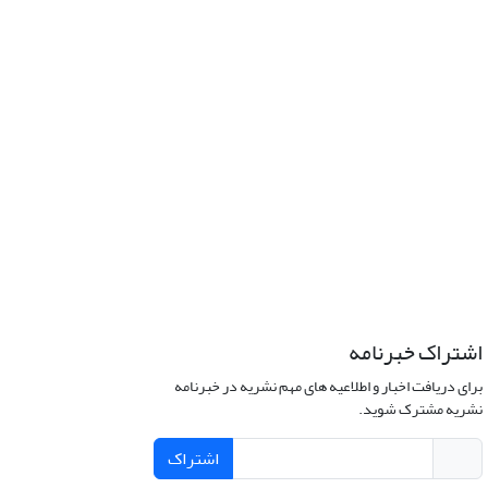
اشتراک خبرنامه
برای دریافت اخبار و اطلاعیه های مهم نشریه در خبرنامه
نشریه مشترک شوید.
اشتراک