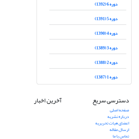
دوره 6 (1392)
دوره 5 (1391)
دوره 4 (1390)
دوره 3 (1389)
دوره 2 (1388)
دوره 1 (1387)
دسترسی سریع
آخرین اخبار
صفحه اصلی
درباره نشریه
اعضای هیات تحریریه
ارسال مقاله
تماس با ما