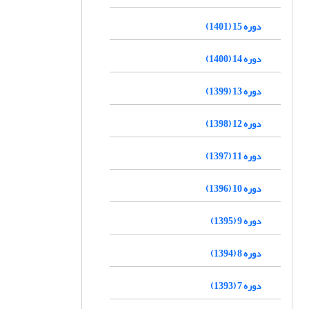
دوره 15 (1401)
دوره 14 (1400)
دوره 13 (1399)
دوره 12 (1398)
دوره 11 (1397)
دوره 10 (1396)
دوره 9 (1395)
دوره 8 (1394)
دوره 7 (1393)