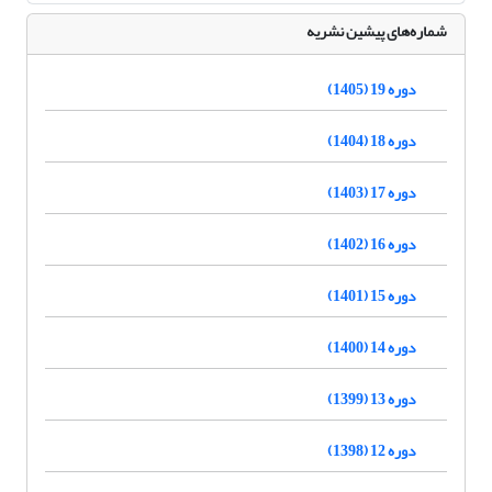
شماره‌های پیشین نشریه
دوره 19 (1405)
دوره 18 (1404)
دوره 17 (1403)
دوره 16 (1402)
دوره 15 (1401)
دوره 14 (1400)
دوره 13 (1399)
دوره 12 (1398)