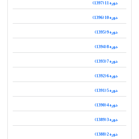
دوره 11 (1397)
دوره 10 (1396)
دوره 9 (1395)
دوره 8 (1394)
دوره 7 (1393)
دوره 6 (1392)
دوره 5 (1391)
دوره 4 (1390)
دوره 3 (1389)
دوره 2 (1388)