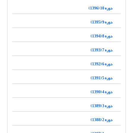
دوره 10 (1396)
دوره 9 (1395)
دوره 8 (1394)
دوره 7 (1393)
دوره 6 (1392)
دوره 5 (1391)
دوره 4 (1390)
دوره 3 (1389)
دوره 2 (1388)