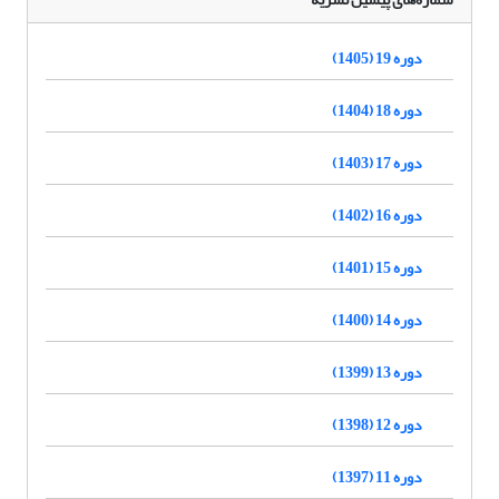
دوره 19 (1405)
دوره 18 (1404)
دوره 17 (1403)
دوره 16 (1402)
دوره 15 (1401)
دوره 14 (1400)
دوره 13 (1399)
دوره 12 (1398)
دوره 11 (1397)