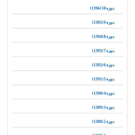
دوره 10 (1396)
دوره 9 (1395)
دوره 8 (1394)
دوره 7 (1393)
دوره 6 (1392)
دوره 5 (1391)
دوره 4 (1390)
دوره 3 (1389)
دوره 2 (1388)