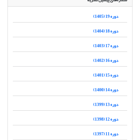
دوره 19 (1405)
دوره 18 (1404)
دوره 17 (1403)
دوره 16 (1402)
دوره 15 (1401)
دوره 14 (1400)
دوره 13 (1399)
دوره 12 (1398)
دوره 11 (1397)