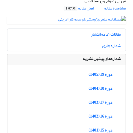
مهران رضوانی، پریسا فتایی
مشاهده مقاله
اصل مقاله
1.07 M
مقالات آماده انتشار
شماره جاری
شماره‌های پیشین نشریه
دوره 19 (1405)
دوره 18 (1404)
دوره 17 (1403)
دوره 16 (1402)
دوره 15 (1401)