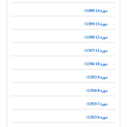
دوره 14 (1400)
دوره 13 (1399)
دوره 12 (1398)
دوره 11 (1397)
دوره 10 (1396)
دوره 9 (1395)
دوره 8 (1394)
دوره 7 (1393)
دوره 6 (1392)