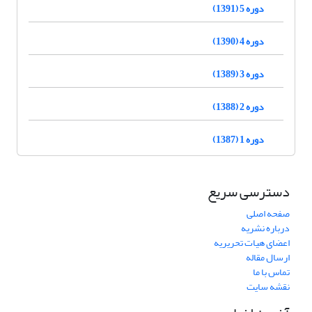
دوره 5 (1391)
دوره 4 (1390)
دوره 3 (1389)
دوره 2 (1388)
دوره 1 (1387)
دسترسی سریع
صفحه اصلی
درباره نشریه
اعضای هیات تحریریه
ارسال مقاله
تماس با ما
نقشه سایت