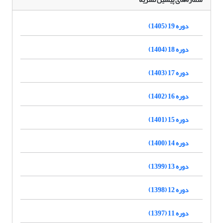
دوره 19 (1405)
دوره 18 (1404)
دوره 17 (1403)
دوره 16 (1402)
دوره 15 (1401)
دوره 14 (1400)
دوره 13 (1399)
دوره 12 (1398)
دوره 11 (1397)