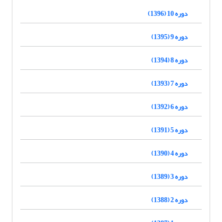
دوره 10 (1396)
دوره 9 (1395)
دوره 8 (1394)
دوره 7 (1393)
دوره 6 (1392)
دوره 5 (1391)
دوره 4 (1390)
دوره 3 (1389)
دوره 2 (1388)