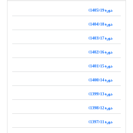
دوره 19 (1405)
دوره 18 (1404)
دوره 17 (1403)
دوره 16 (1402)
دوره 15 (1401)
دوره 14 (1400)
دوره 13 (1399)
دوره 12 (1398)
دوره 11 (1397)