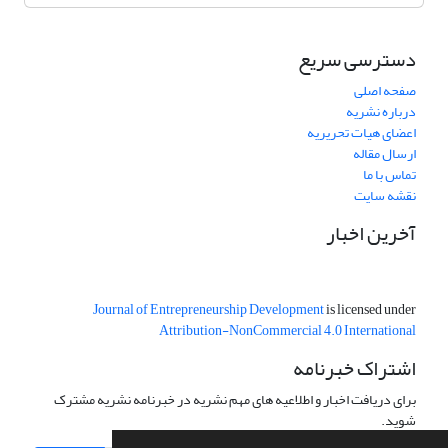
دسترسی سریع
صفحه اصلی
درباره نشریه
اعضای هیات تحریریه
ارسال مقاله
تماس با ما
نقشه سایت
آخرین اخبار
Journal of Entrepreneurship Development
is licensed under
Attribution-NonCommercial 4.0 International
اشتراک خبرنامه
برای دریافت اخبار و اطلاعیه های مهم نشریه در خبرنامه نشریه مشترک
شوید.