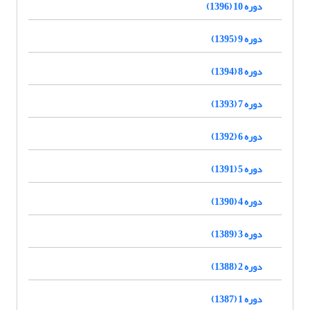
دوره 10 (1396)
دوره 9 (1395)
دوره 8 (1394)
دوره 7 (1393)
دوره 6 (1392)
دوره 5 (1391)
دوره 4 (1390)
دوره 3 (1389)
دوره 2 (1388)
دوره 1 (1387)