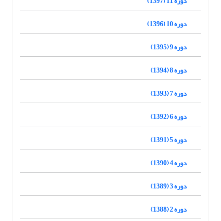
دوره 11 (1397)
دوره 10 (1396)
دوره 9 (1395)
دوره 8 (1394)
دوره 7 (1393)
دوره 6 (1392)
دوره 5 (1391)
دوره 4 (1390)
دوره 3 (1389)
دوره 2 (1388)