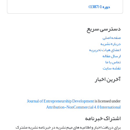
دوره 1 (1387)
دسترسی سریع
صفحه اصلی
درباره نشریه
اعضای هیات تحریریه
ارسال مقاله
تماس با ما
نقشه سایت
آخرین اخبار
Journal of Entrepreneurship Development
is licensed under
Attribution-NonCommercial 4.0 International
اشتراک خبرنامه
برای دریافت اخبار و اطلاعیه های مهم نشریه در خبرنامه نشریه مشترک