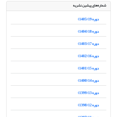
شماره‌های پیشین نشریه
دوره 19 (1405)
دوره 18 (1404)
دوره 17 (1403)
دوره 16 (1402)
دوره 15 (1401)
دوره 14 (1400)
دوره 13 (1399)
دوره 12 (1398)