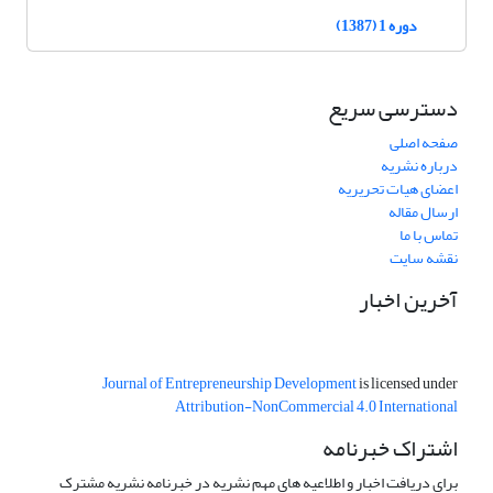
دوره 1 (1387)
دسترسی سریع
صفحه اصلی
درباره نشریه
اعضای هیات تحریریه
ارسال مقاله
تماس با ما
نقشه سایت
آخرین اخبار
Journal of Entrepreneurship Development
is licensed under
Attribution-NonCommercial 4.0 International
اشتراک خبرنامه
برای دریافت اخبار و اطلاعیه های مهم نشریه در خبرنامه نشریه مشترک