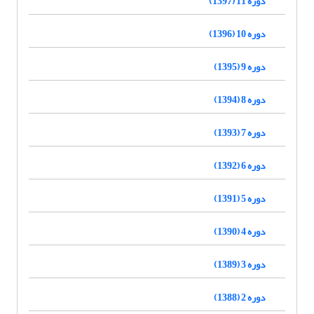
دوره 11 (1397)
دوره 10 (1396)
دوره 9 (1395)
دوره 8 (1394)
دوره 7 (1393)
دوره 6 (1392)
دوره 5 (1391)
دوره 4 (1390)
دوره 3 (1389)
دوره 2 (1388)