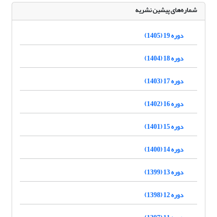
شماره‌های پیشین نشریه
دوره 19 (1405)
دوره 18 (1404)
دوره 17 (1403)
دوره 16 (1402)
دوره 15 (1401)
دوره 14 (1400)
دوره 13 (1399)
دوره 12 (1398)