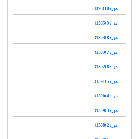
دوره 10 (1396)
دوره 9 (1395)
دوره 8 (1394)
دوره 7 (1393)
دوره 6 (1392)
دوره 5 (1391)
دوره 4 (1390)
دوره 3 (1389)
دوره 2 (1388)