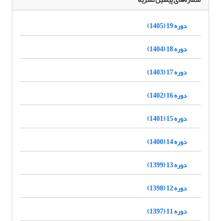
دوره 19 (1405)
دوره 18 (1404)
دوره 17 (1403)
دوره 16 (1402)
دوره 15 (1401)
دوره 14 (1400)
دوره 13 (1399)
دوره 12 (1398)
دوره 11 (1397)