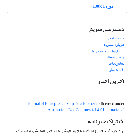
دوره 1 (1387)
دسترسی سریع
صفحه اصلی
درباره نشریه
اعضای هیات تحریریه
ارسال مقاله
تماس با ما
نقشه سایت
آخرین اخبار
Journal of Entrepreneurship Development
is licensed under
Attribution-NonCommercial 4.0 International
اشتراک خبرنامه
برای دریافت اخبار و اطلاعیه های مهم نشریه در خبرنامه نشریه مشترک