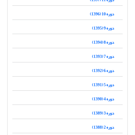
دوره 10 (1396)
دوره 9 (1395)
دوره 8 (1394)
دوره 7 (1393)
دوره 6 (1392)
دوره 5 (1391)
دوره 4 (1390)
دوره 3 (1389)
دوره 2 (1388)