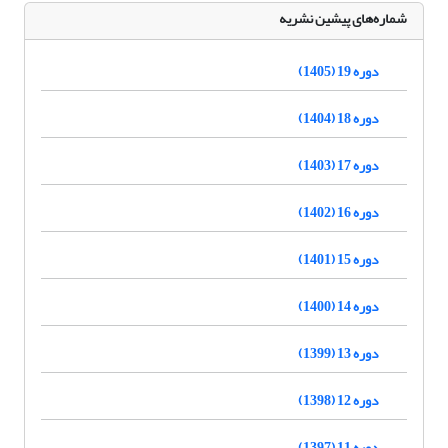
شماره‌های پیشین نشریه
دوره 19 (1405)
دوره 18 (1404)
دوره 17 (1403)
دوره 16 (1402)
دوره 15 (1401)
دوره 14 (1400)
دوره 13 (1399)
دوره 12 (1398)
دوره 11 (1397)