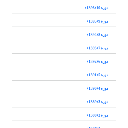
دوره 10 (1396)
دوره 9 (1395)
دوره 8 (1394)
دوره 7 (1393)
دوره 6 (1392)
دوره 5 (1391)
دوره 4 (1390)
دوره 3 (1389)
دوره 2 (1388)