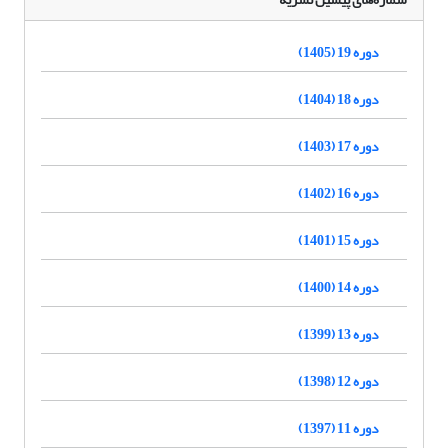
دوره 19 (1405)
دوره 18 (1404)
دوره 17 (1403)
دوره 16 (1402)
دوره 15 (1401)
دوره 14 (1400)
دوره 13 (1399)
دوره 12 (1398)
دوره 11 (1397)