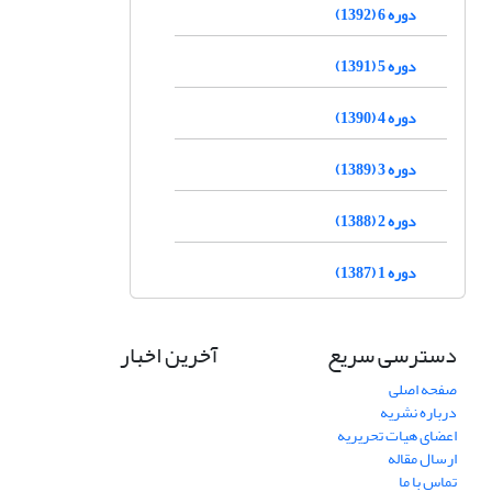
دوره 6 (1392)
دوره 5 (1391)
دوره 4 (1390)
دوره 3 (1389)
دوره 2 (1388)
دوره 1 (1387)
دسترسی سریع
آخرین اخبار
صفحه اصلی
درباره نشریه
اعضای هیات تحریریه
ارسال مقاله
تماس با ما