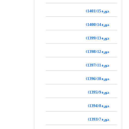
دوره 15 (1401)
دوره 14 (1400)
دوره 13 (1399)
دوره 12 (1398)
دوره 11 (1397)
دوره 10 (1396)
دوره 9 (1395)
دوره 8 (1394)
دوره 7 (1393)