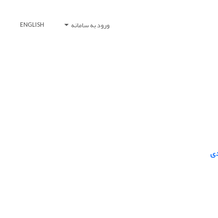
ورود به سامانه
ENGLISH
دی