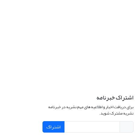
اشتراک خبرنامه
برای دریافت اخبار و اطلاعیه های مهم نشریه در خبرنامه
نشریه مشترک شوید.
اشتراک