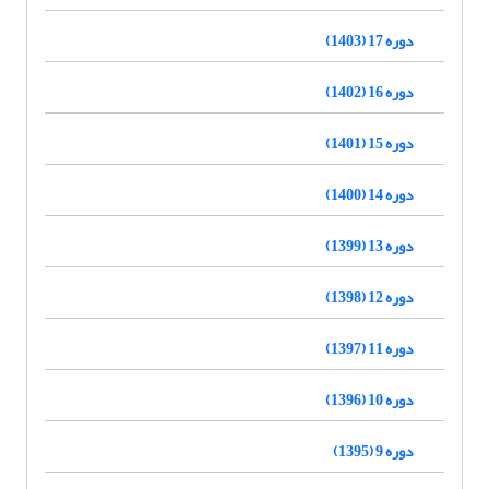
دوره 17 (1403)
دوره 16 (1402)
دوره 15 (1401)
دوره 14 (1400)
دوره 13 (1399)
دوره 12 (1398)
دوره 11 (1397)
دوره 10 (1396)
دوره 9 (1395)