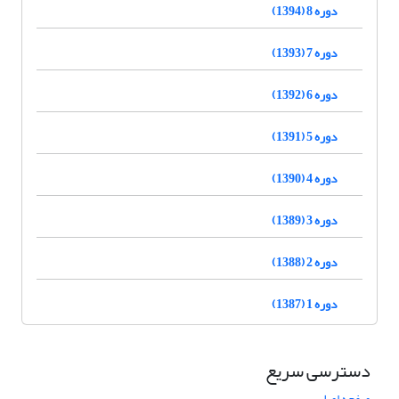
دوره 8 (1394)
دوره 7 (1393)
دوره 6 (1392)
دوره 5 (1391)
دوره 4 (1390)
دوره 3 (1389)
دوره 2 (1388)
دوره 1 (1387)
دسترسی سریع
صفحه اصلی