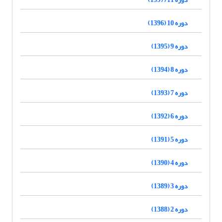
دوره 10 (1396)
دوره 9 (1395)
دوره 8 (1394)
دوره 7 (1393)
دوره 6 (1392)
دوره 5 (1391)
دوره 4 (1390)
دوره 3 (1389)
دوره 2 (1388)