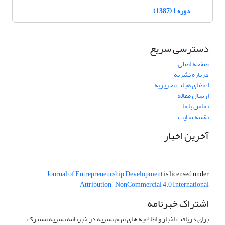
دوره 1 (1387)
دسترسی سریع
صفحه اصلی
درباره نشریه
اعضای هیات تحریریه
ارسال مقاله
تماس با ما
نقشه سایت
آخرین اخبار
Journal of Entrepreneurship Development
is licensed under
Attribution-NonCommercial 4.0 International
اشتراک خبرنامه
برای دریافت اخبار و اطلاعیه های مهم نشریه در خبرنامه نشریه مشترک