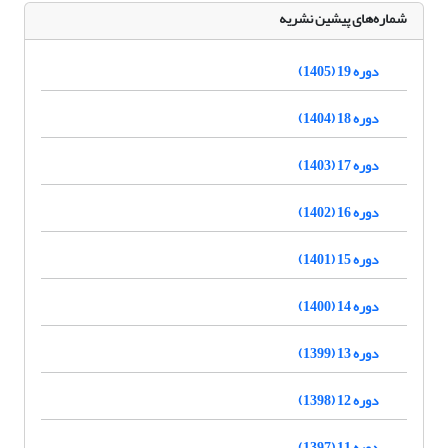
شماره‌های پیشین نشریه
دوره 19 (1405)
دوره 18 (1404)
دوره 17 (1403)
دوره 16 (1402)
دوره 15 (1401)
دوره 14 (1400)
دوره 13 (1399)
دوره 12 (1398)
دوره 11 (1397)