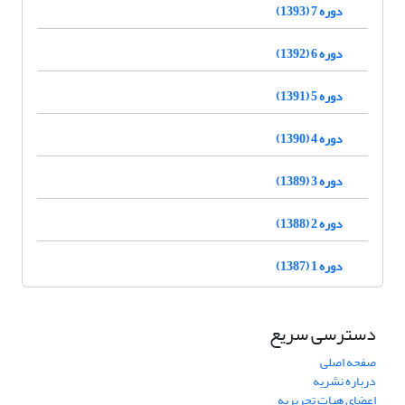
دوره 7 (1393)
دوره 6 (1392)
دوره 5 (1391)
دوره 4 (1390)
دوره 3 (1389)
دوره 2 (1388)
دوره 1 (1387)
دسترسی سریع
صفحه اصلی
درباره نشریه
اعضای هیات تحریریه