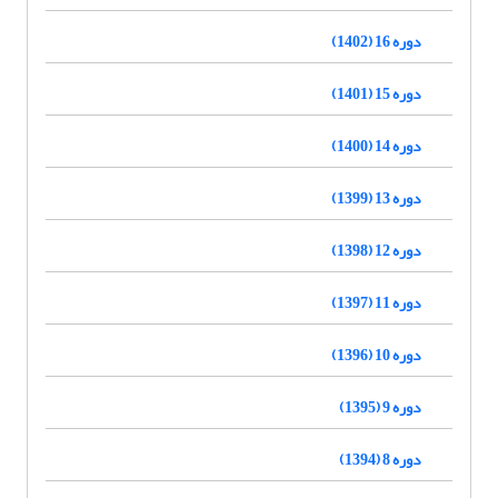
دوره 16 (1402)
دوره 15 (1401)
دوره 14 (1400)
دوره 13 (1399)
دوره 12 (1398)
دوره 11 (1397)
دوره 10 (1396)
دوره 9 (1395)
دوره 8 (1394)