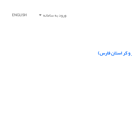
ورود به سامانه
ENGLISH
 و کر استان فارس)