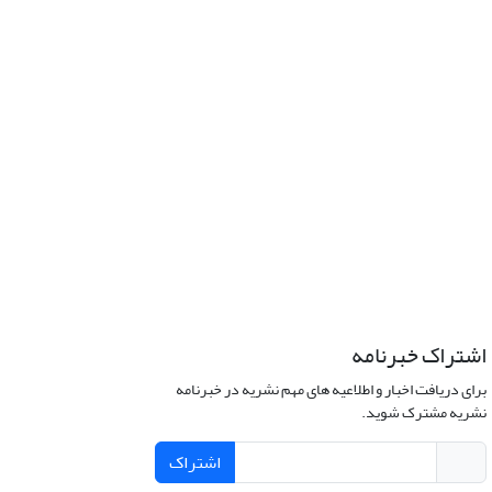
اشتراک خبرنامه
برای دریافت اخبار و اطلاعیه های مهم نشریه در خبرنامه
نشریه مشترک شوید.
اشتراک