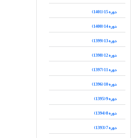
دوره 15 (1401)
دوره 14 (1400)
دوره 13 (1399)
دوره 12 (1398)
دوره 11 (1397)
دوره 10 (1396)
دوره 9 (1395)
دوره 8 (1394)
دوره 7 (1393)