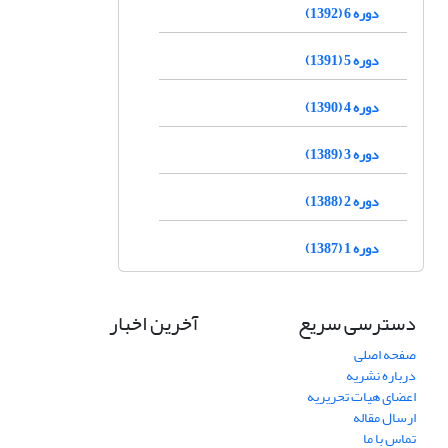
دوره 6 (1392)
دوره 5 (1391)
دوره 4 (1390)
دوره 3 (1389)
دوره 2 (1388)
دوره 1 (1387)
دسترسی سریع
آخرین اخبار
صفحه اصلی
درباره نشریه
اعضای هیات تحریریه
ارسال مقاله
تماس با ما