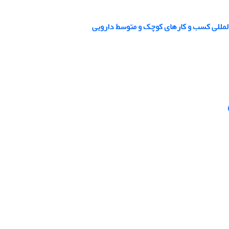
 المللی کسب و کارهای کوچک و متوسط دارویی