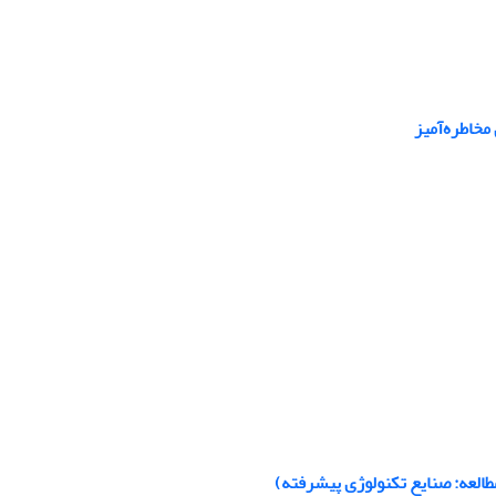
مخاطره‌آمیز
لعه: صنایع تکنولوژی پیشرفته)