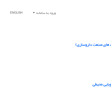
ورود به سامانه
ENGLISH
ت های صنعت داروسازی)
ویایی محیطی