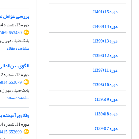
دوره 15 (1401)
بررسی عوامل موث
دوره 13، شماره 4، زمستان 1399، صفحه
دوره 14 (1400)
7469.653430
بابک ضیاء، مهران 
دوره 13 (1399)
مشاهده مقاله
دوره 12 (1398)
الگوی بین‌الملل
دوره 11 (1397)
دوره 12، شماره 2، تابستان 1398، صفحه
5814.653079
دوره 10 (1396)
بابک ضیاء، مهران 
مشاهده مقاله
دوره 9 (1395)
دوره 8 (1394)
واکاوی آمیخته ب
دوره 11، شماره 4، زمستان 1397، صفحه
دوره 7 (1393)
4415.652699