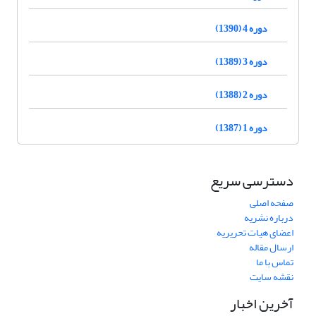
دوره 4 (1390)
دوره 3 (1389)
دوره 2 (1388)
دوره 1 (1387)
دسترسی سریع
صفحه اصلی
درباره نشریه
اعضای هیات تحریریه
ارسال مقاله
تماس با ما
نقشه سایت
آخرین اخبار