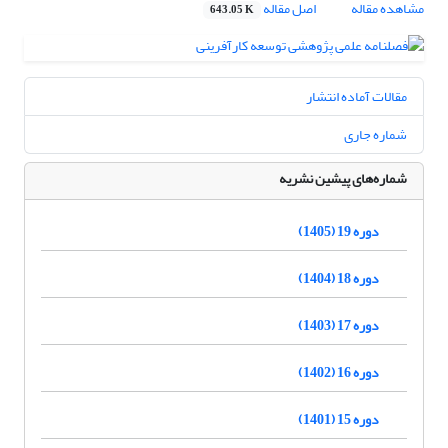
مشاهده مقاله
اصل مقاله
643.05 K
مقالات آماده انتشار
شماره جاری
شماره‌های پیشین نشریه
دوره 19 (1405)
دوره 18 (1404)
دوره 17 (1403)
دوره 16 (1402)
دوره 15 (1401)