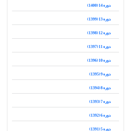
دوره 14 (1400)
دوره 13 (1399)
دوره 12 (1398)
دوره 11 (1397)
دوره 10 (1396)
دوره 9 (1395)
دوره 8 (1394)
دوره 7 (1393)
دوره 6 (1392)
دوره 5 (1391)