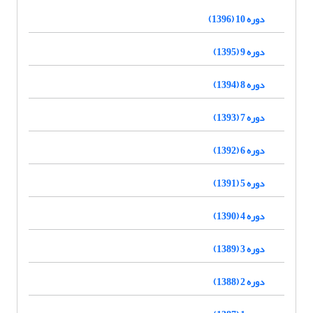
دوره 10 (1396)
دوره 9 (1395)
دوره 8 (1394)
دوره 7 (1393)
دوره 6 (1392)
دوره 5 (1391)
دوره 4 (1390)
دوره 3 (1389)
دوره 2 (1388)