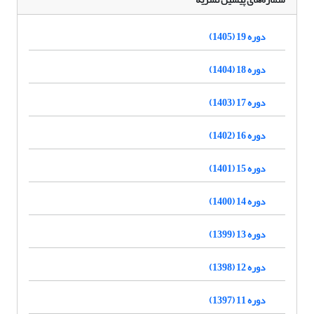
دوره 19 (1405)
دوره 18 (1404)
دوره 17 (1403)
دوره 16 (1402)
دوره 15 (1401)
دوره 14 (1400)
دوره 13 (1399)
دوره 12 (1398)
دوره 11 (1397)