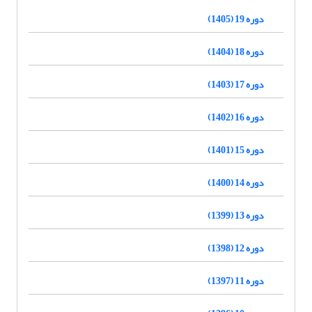
دوره 19 (1405)
دوره 18 (1404)
دوره 17 (1403)
دوره 16 (1402)
دوره 15 (1401)
دوره 14 (1400)
دوره 13 (1399)
دوره 12 (1398)
دوره 11 (1397)