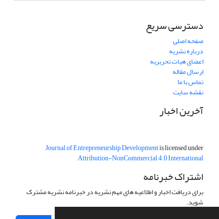
دسترسی سریع
صفحه اصلی
درباره نشریه
اعضای هیات تحریریه
ارسال مقاله
تماس با ما
نقشه سایت
آخرین اخبار
Journal of Entrepreneurship Development
is licensed under
Attribution-NonCommercial 4.0 International
اشتراک خبرنامه
برای دریافت اخبار و اطلاعیه های مهم نشریه در خبرنامه نشریه مشترک
شوید.