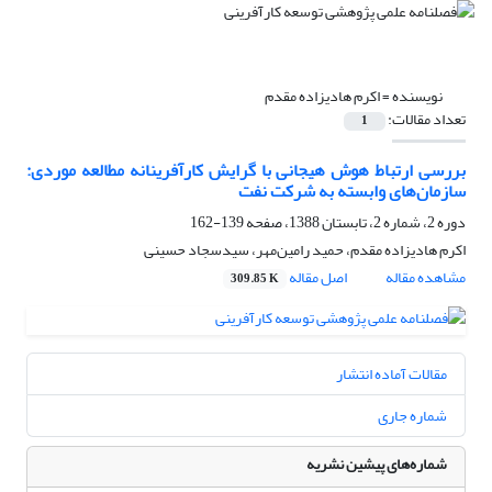
نویسنده =
اکرم هادیزاده مقدم
تعداد مقالات:
1
بررسی ارتباط هوش هیجانی با گرایش کارآفرینانه مطالعه موردی:
سازمان‌های وابسته به شرکت نفت
دوره 2، شماره 2، تابستان 1388، صفحه
139-162
اکرم هادیزاده مقدم، حمید رامین‌مهر، سیدسجاد حسینی
مشاهده مقاله
اصل مقاله
309.85 K
مقالات آماده انتشار
شماره جاری
شماره‌های پیشین نشریه