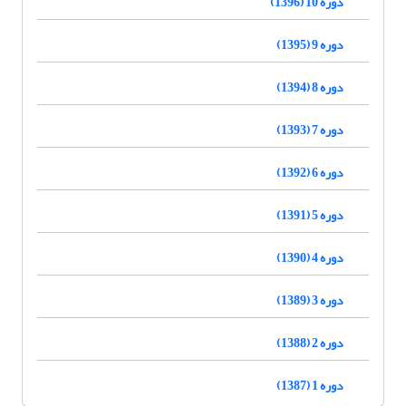
دوره 10 (1396)
دوره 9 (1395)
دوره 8 (1394)
دوره 7 (1393)
دوره 6 (1392)
دوره 5 (1391)
دوره 4 (1390)
دوره 3 (1389)
دوره 2 (1388)
دوره 1 (1387)