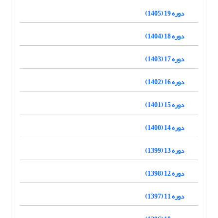
دوره 19 (1405)
دوره 18 (1404)
دوره 17 (1403)
دوره 16 (1402)
دوره 15 (1401)
دوره 14 (1400)
دوره 13 (1399)
دوره 12 (1398)
دوره 11 (1397)