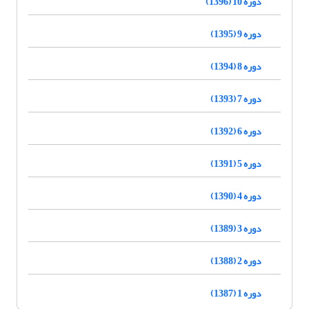
دوره 10 (1396)
دوره 9 (1395)
دوره 8 (1394)
دوره 7 (1393)
دوره 6 (1392)
دوره 5 (1391)
دوره 4 (1390)
دوره 3 (1389)
دوره 2 (1388)
دوره 1 (1387)