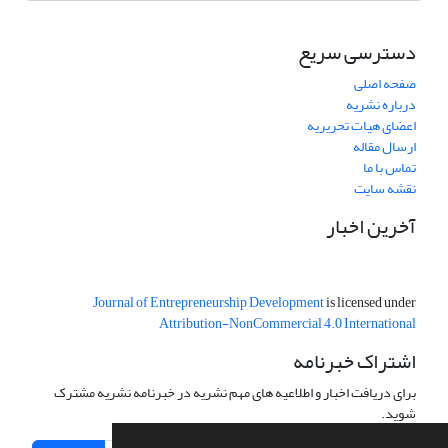
دسترسی سریع
صفحه اصلی
درباره نشریه
اعضای هیات تحریریه
ارسال مقاله
تماس با ما
نقشه سایت
آخرین اخبار
Journal of Entrepreneurship Development
is licensed under
Attribution-NonCommercial 4.0 International
اشتراک خبرنامه
برای دریافت اخبار و اطلاعیه های مهم نشریه در خبرنامه نشریه مشترک
شوید.