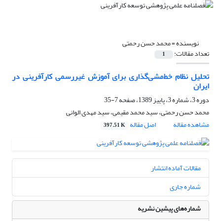
نویسنده =
محمد حسن رحمتی
تعداد مقالات:
1
تحلیل نظام خط‌مشی‌گذاری برای آموزش غیررسمی کارآفرینی در
ایران
دوره 3، شماره 3، پاییز 1389، صفحه
7-35
محمد حسن رحمتی، سید محمد مقیمی، سید مهدی الوانی
مشاهده مقاله
اصل مقاله
397.51 K
مقالات آماده انتشار
شماره جاری
شماره‌های پیشین نشریه