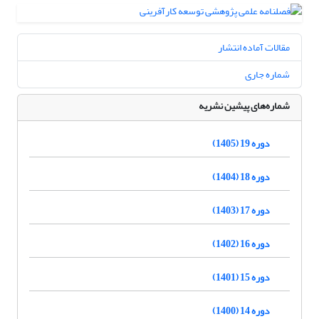
مقالات آماده انتشار
شماره جاری
شماره‌های پیشین نشریه
دوره 19 (1405)
دوره 18 (1404)
دوره 17 (1403)
دوره 16 (1402)
دوره 15 (1401)
دوره 14 (1400)