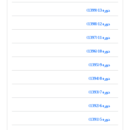
دوره 13 (1399)
دوره 12 (1398)
دوره 11 (1397)
دوره 10 (1396)
دوره 9 (1395)
دوره 8 (1394)
دوره 7 (1393)
دوره 6 (1392)
دوره 5 (1391)