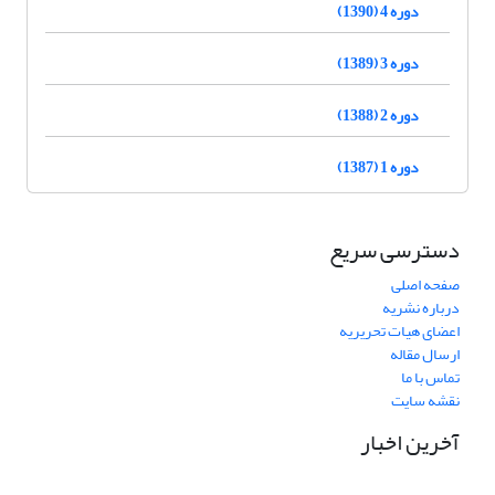
دوره 4 (1390)
دوره 3 (1389)
دوره 2 (1388)
دوره 1 (1387)
دسترسی سریع
صفحه اصلی
درباره نشریه
اعضای هیات تحریریه
ارسال مقاله
تماس با ما
نقشه سایت
آخرین اخبار