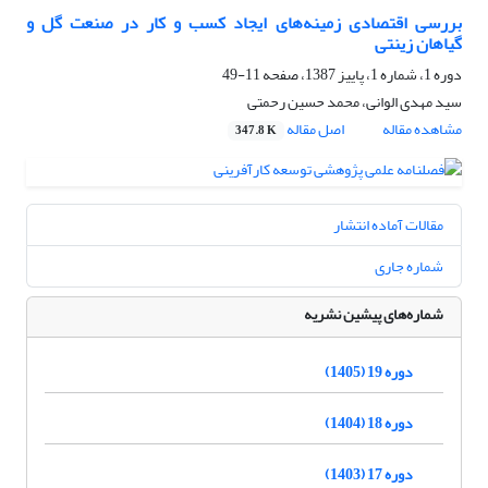
بررسی اقتصادی زمینه‌های ایجاد کسب و کار در صنعت گل و
گیاهان زینتی
دوره 1، شماره 1، پاییز 1387، صفحه
11-49
سید مهدی الوانی، محمد حسین رحمتی
مشاهده مقاله
اصل مقاله
347.8 K
مقالات آماده انتشار
شماره جاری
شماره‌های پیشین نشریه
دوره 19 (1405)
دوره 18 (1404)
دوره 17 (1403)