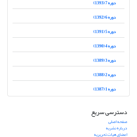
دوره 7 (1393)
دوره 6 (1392)
دوره 5 (1391)
دوره 4 (1390)
دوره 3 (1389)
دوره 2 (1388)
دوره 1 (1387)
دسترسی سریع
صفحه اصلی
درباره نشریه
اعضای هیات تحریریه