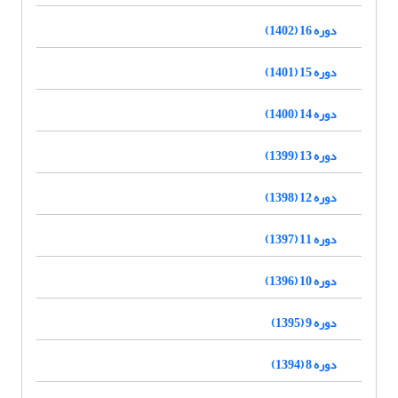
دوره 16 (1402)
دوره 15 (1401)
دوره 14 (1400)
دوره 13 (1399)
دوره 12 (1398)
دوره 11 (1397)
دوره 10 (1396)
دوره 9 (1395)
دوره 8 (1394)